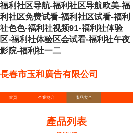
福利社区导航-福利社区导航欧美-福
利社区免费试看-福利社区试看-福利
社色色-福利社视频91-福利社体验
区-福利社体验区会试看-福利社午夜
影院-福利社一二
長春市玉和廣告有限公司
首頁
企業簡介
產品大全
聯系我們
企業信息
訪客留言
產品列表